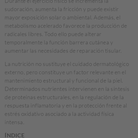
Durante el ejercicio físico se incrementa la
sudoración, aumenta la fricción y puede existir
mayor exposición solar o ambiental. Además, el
metabolismo acelerado favorece la producción de
radicales libres. Todo ello puede alterar
temporalmente la función barrera cutánea y
aumentar las necesidades de reparación tisular.
La nutrición no sustituye el cuidado dermatológico
externo, pero constituye un factor relevante en el
mantenimiento estructural y funcional de la piel.
Determinados nutrientes intervienen en la síntesis
de proteínas estructurales, en la regulación de la
respuesta inflamatoria y en la protección frente al
estrés oxidativo asociado a la actividad física
intensa.
ÍNDICE