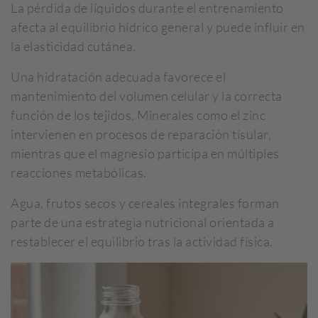
La pérdida de líquidos durante el entrenamiento
afecta al equilibrio hídrico general y puede influir en
la elasticidad cutánea.
Una hidratación adecuada favorece el
mantenimiento del volumen celular y la correcta
función de los tejidos. Minerales como el zinc
intervienen en procesos de reparación tisular,
mientras que el magnesio participa en múltiples
reacciones metabólicas.
Agua, frutos secos y cereales integrales forman
parte de una estrategia nutricional orientada a
restablecer el equilibrio tras la actividad física.