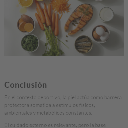
Conclusión
En el contexto deportivo, la piel actúa como barrera
protectora sometida a estímulos físicos,
ambientales y metabólicos constantes.
El cuidado externo es relevante, pero la base