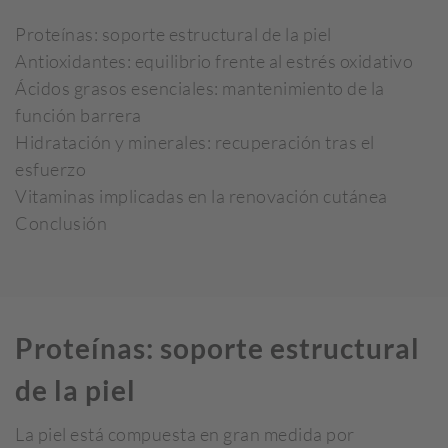
Proteínas: soporte estructural de la piel
Antioxidantes: equilibrio frente al estrés oxidativo
Ácidos grasos esenciales: mantenimiento de la
función barrera
Hidratación y minerales: recuperación tras el
esfuerzo
Vitaminas implicadas en la renovación cutánea
Conclusión
Proteínas: soporte estructural
de la piel
La piel está compuesta en gran medida por