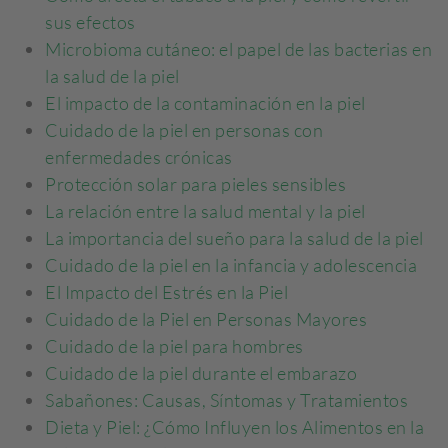
sus efectos
Microbioma cutáneo: el papel de las bacterias en
la salud de la piel
El impacto de la contaminación en la piel
Cuidado de la piel en personas con
enfermedades crónicas
Protección solar para pieles sensibles
La relación entre la salud mental y la piel
La importancia del sueño para la salud de la piel
Cuidado de la piel en la infancia y adolescencia
El Impacto del Estrés en la Piel
Cuidado de la Piel en Personas Mayores
Cuidado de la piel para hombres
Cuidado de la piel durante el embarazo
Sabañones: Causas, Síntomas y Tratamientos
Dieta y Piel: ¿Cómo Influyen los Alimentos en la