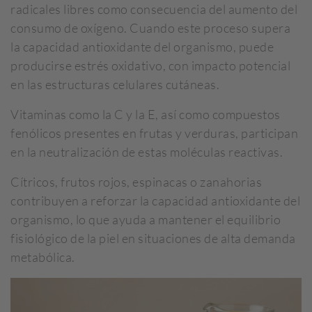
radicales libres como consecuencia del aumento del
consumo de oxígeno. Cuando este proceso supera
la capacidad antioxidante del organismo, puede
producirse estrés oxidativo, con impacto potencial
en las estructuras celulares cutáneas.
Vitaminas como la C y la E, así como compuestos
fenólicos presentes en frutas y verduras, participan
en la neutralización de estas moléculas reactivas.
Cítricos, frutos rojos, espinacas o zanahorias
contribuyen a reforzar la capacidad antioxidante del
organismo, lo que ayuda a mantener el equilibrio
fisiológico de la piel en situaciones de alta demanda
metabólica.