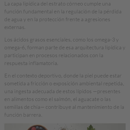
La capa lipídica del estrato córneo cumple una
función fundamental en la regulación de la pérdida
de agua y en la protección frente a agresiones
externas.
Los ácidos grasos esenciales, como los omega-3 y
omega-6, forman parte de esa arquitectura lipídica y
participan en procesos relacionados con la
respuesta inflamatoria.
En el contexto deportivo, donde la piel puede estar
sometida a fricción o exposición ambiental repetida,
una ingesta adecuada de estos lípidos —presentes
en alimentos como el salmón, el aguacate o las
semillas de chía— contribuye al mantenimiento de la
función barrera.