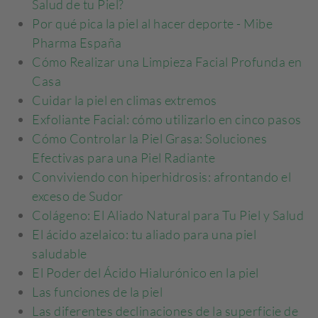
Salud de tu Piel?
Por qué pica la piel al hacer deporte - Mibe
Pharma España
Cómo Realizar una Limpieza Facial Profunda en
Casa
Cuidar la piel en climas extremos
Exfoliante Facial: cómo utilizarlo en cinco pasos
Cómo Controlar la Piel Grasa: Soluciones
Efectivas para una Piel Radiante
Conviviendo con hiperhidrosis: afrontando el
exceso de Sudor
Colágeno: El Aliado Natural para Tu Piel y Salud
El ácido azelaico: tu aliado para una piel
saludable
El Poder del Ácido Hialurónico en la piel
Las funciones de la piel
Las diferentes declinaciones de la superficie de