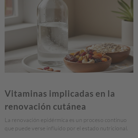
Vitaminas implicadas en la
renovación cutánea
La renovación epidérmica es un proceso continuo
que puede verse influido por el estado nutricional.