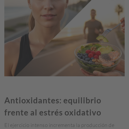
Antioxidantes: equilibrio
frente al estrés oxidativo
El ejercicio intenso incrementa la producción de