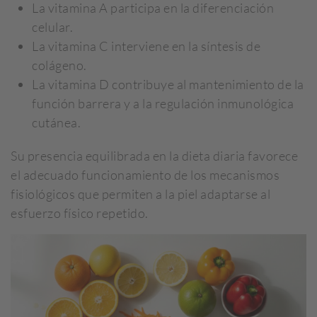
La vitamina A participa en la diferenciación
celular.
La vitamina C interviene en la síntesis de
colágeno.
La vitamina D contribuye al mantenimiento de la
función barrera y a la regulación inmunológica
cutánea.
Su presencia equilibrada en la dieta diaria favorece
el adecuado funcionamiento de los mecanismos
fisiológicos que permiten a la piel adaptarse al
esfuerzo físico repetido.