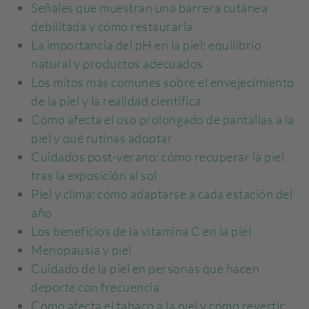
Señales que muestran una barrera cutánea
debilitada y cómo restaurarla
La importancia del pH en la piel: equilibrio
natural y productos adecuados
Los mitos más comunes sobre el envejecimiento
de la piel y la realidad científica
Cómo afecta el uso prolongado de pantallas a la
piel y qué rutinas adoptar
Cuidados post-verano: cómo recuperar la piel
tras la exposición al sol
Piel y clima: cómo adaptarse a cada estación del
año
Los beneficios de la vitamina C en la piel
Menopausia y piel
Cuidado de la piel en personas que hacen
deporte con frecuencia
Cómo afecta el tabaco a la piel y cómo revertir