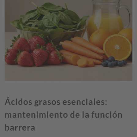
Ácidos grasos esenciales:
mantenimiento de la función
barrera