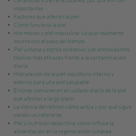
Ceramidas y barrera cutánea: por qué son tan
importantes
Factores que alteran la piel
Cómo funciona la piel
Hormonas y piel masculina: Lo que realmente
ocurre con el paso del tiempo
Piel urbana y estrés oxidativo: Los antioxidantes
tópicos más eficaces frente a la contaminación
diaria
Hidratación de la piel: equilibrio interno y
externo para una piel saludable
Errores comunes en el cuidado diario de la piel
que afectan a largo plazo
La ciencia del retinol: cómo actúa y por qué sigue
siendo un referente
Piel y nutrición deportiva: cómo influye la
alimentación en la regeneración cutánea