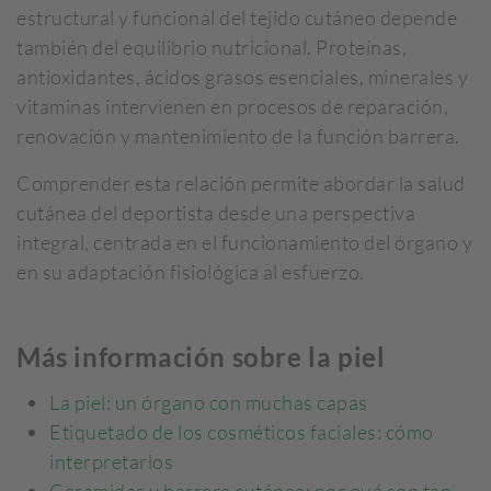
estructural y funcional del tejido cutáneo depende
también del equilibrio nutricional. Proteínas,
antioxidantes, ácidos grasos esenciales, minerales y
vitaminas intervienen en procesos de reparación,
renovación y mantenimiento de la función barrera.
Comprender esta relación permite abordar la salud
cutánea del deportista desde una perspectiva
integral, centrada en el funcionamiento del órgano y
en su adaptación fisiológica al esfuerzo.
Más información sobre la piel
La piel: un órgano con muchas capas
Etiquetado de los cosméticos faciales: cómo
interpretarlos