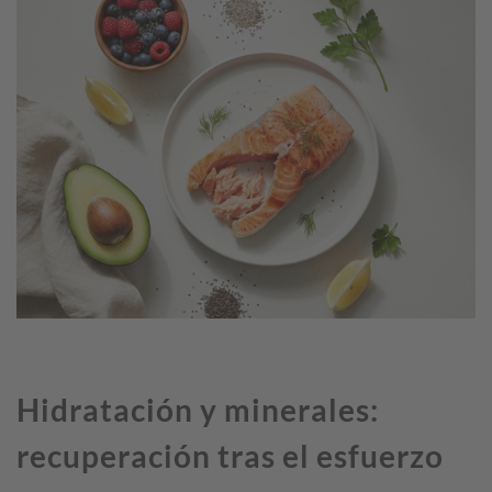
Hidratación y minerales:
recuperación tras el esfuerzo