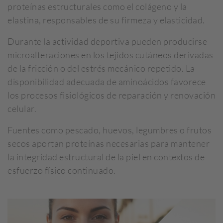
proteínas estructurales como el colágeno y la
elastina, responsables de su firmeza y elasticidad.
Durante la actividad deportiva pueden producirse
microalteraciones en los tejidos cutáneos derivadas
de la fricción o del estrés mecánico repetido. La
disponibilidad adecuada de aminoácidos favorece
los procesos fisiológicos de reparación y renovación
celular.
Fuentes como pescado, huevos, legumbres o frutos
secos aportan proteínas necesarias para mantener
la integridad estructural de la piel en contextos de
esfuerzo físico continuado.