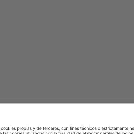
Política de cookies
Contacto