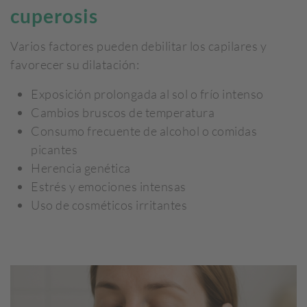
cuperosis
Varios factores pueden debilitar los capilares y
favorecer su dilatación:
Exposición prolongada al sol o frío intenso
Cambios bruscos de temperatura
Consumo frecuente de alcohol o comidas
picantes
Herencia genética
Estrés y emociones intensas
Uso de cosméticos irritantes