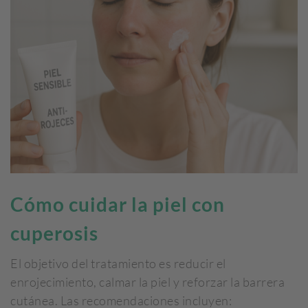
Cómo cuidar la piel con
cuperosis
El objetivo del tratamiento es reducir el
enrojecimiento, calmar la piel y reforzar la barrera
cutánea. Las recomendaciones incluyen: