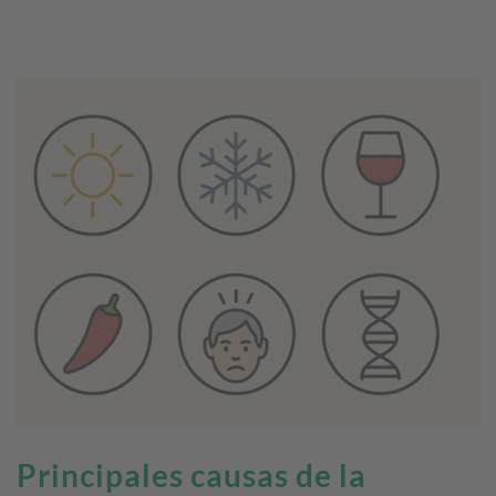
Principales causas de la