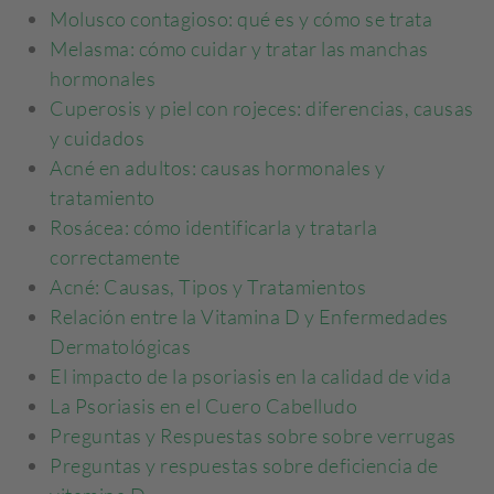
Molusco contagioso: qué es y cómo se trata
Melasma: cómo cuidar y tratar las manchas
hormonales
Cuperosis y piel con rojeces: diferencias, causas
y cuidados
Acné en adultos: causas hormonales y
tratamiento
Rosácea: cómo identificarla y tratarla
correctamente
Acné: Causas, Tipos y Tratamientos
Relación entre la Vitamina D y Enfermedades
Dermatológicas
El impacto de la psoriasis en la calidad de vida
La Psoriasis en el Cuero Cabelludo
Preguntas y Respuestas sobre sobre verrugas
Preguntas y respuestas sobre deficiencia de