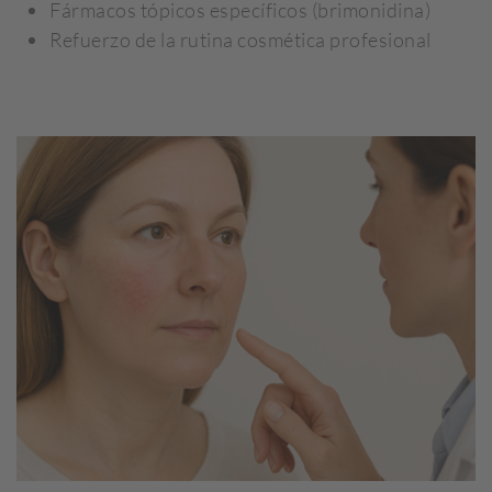
Fármacos tópicos específicos (brimonidina)
Refuerzo de la rutina cosmética profesional