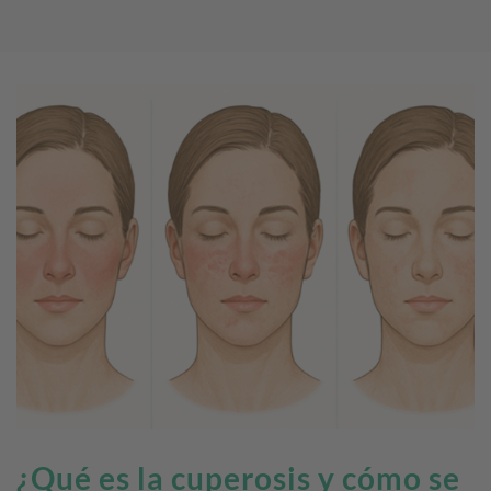
¿Qué es la cuperosis y cómo se