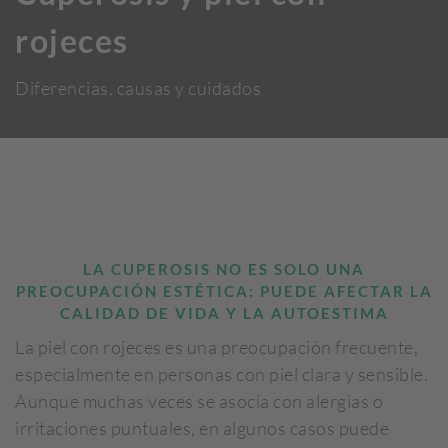
rojeces
Diferencias, causas y cuidados
LA CUPEROSIS NO ES SOLO UNA
PREOCUPACIÓN ESTÉTICA: PUEDE AFECTAR LA
CALIDAD DE VIDA Y LA AUTOESTIMA
La piel con rojeces es una preocupación frecuente,
especialmente en personas con piel clara y sensible.
Aunque muchas veces se asocia con alergias o
irritaciones puntuales, en algunos casos puede