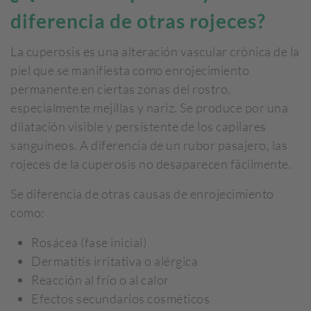
diferencia de otras rojeces?
La cuperosis es una alteración vascular crónica de la
piel que se manifiesta como enrojecimiento
permanente en ciertas zonas del rostro,
especialmente mejillas y nariz. Se produce por una
dilatación visible y persistente de los capilares
sanguíneos. A diferencia de un rubor pasajero, las
rojeces de la cuperosis no desaparecen fácilmente.
Se diferencia de otras causas de enrojecimiento
como:
Rosácea (fase inicial)
Dermatitis irritativa o alérgica
Reacción al frío o al calor
Efectos secundarios cosméticos