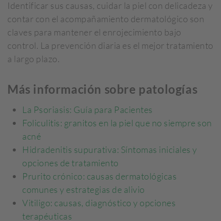
Identificar sus causas, cuidar la piel con delicadeza y
contar con el acompañamiento dermatológico son
claves para mantener el enrojecimiento bajo
control. La prevención diaria es el mejor tratamiento
a largo plazo.
Más información sobre patologías
La Psoriasis: Guía para Pacientes
Foliculitis: granitos en la piel que no siempre son
acné
Hidradenitis supurativa: Síntomas iniciales y
opciones de tratamiento
Prurito crónico: causas dermatológicas
comunes y estrategias de alivio
Vitiligo: causas, diagnóstico y opciones
terapéuticas