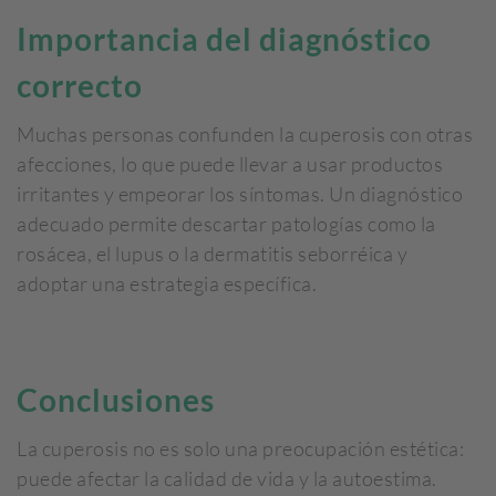
Importancia del diagnóstico
correcto
Muchas personas confunden la cuperosis con otras
afecciones, lo que puede llevar a usar productos
irritantes y empeorar los síntomas. Un diagnóstico
adecuado permite descartar patologías como la
rosácea, el lupus o la dermatitis seborréica y
adoptar una estrategia específica.
Conclusiones
La cuperosis no es solo una preocupación estética:
puede afectar la calidad de vida y la autoestima.