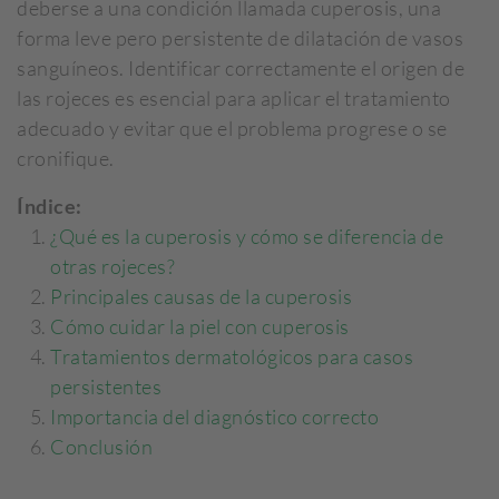
deberse a una condición llamada cuperosis, una
forma leve pero persistente de dilatación de vasos
sanguíneos. Identificar correctamente el origen de
las rojeces es esencial para aplicar el tratamiento
adecuado y evitar que el problema progrese o se
cronifique.
Índice:
¿Qué es la cuperosis y cómo se diferencia de
otras rojeces?
Principales causas de la cuperosis
Cómo cuidar la piel con cuperosis
Tratamientos dermatológicos para casos
persistentes
Importancia del diagnóstico correcto
Conclusión