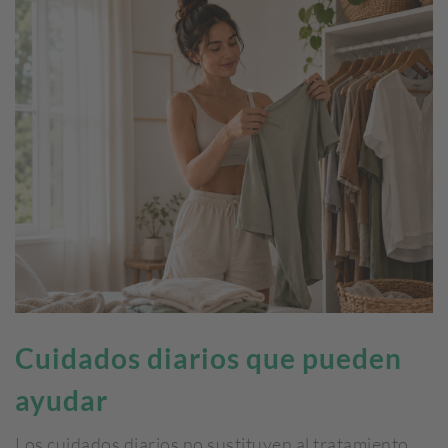
Cuidados diarios que pueden
ayudar
Los cuidados diarios no sustituyen al tratamiento