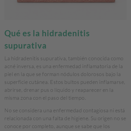
Qué es la hidradenitis
supurativa
La hidradenitis supurativa, también conocida como
acné inversa, es una enfermedad inflamatoria de la
piel en la que se forman nódulos dolorosos bajo la
superficie cutánea. Estos bultos pueden inflamarse,
abrirse, drenar pus o líquido y reaparecer en la
misma zona con el paso del tiempo.
No se considera una enfermedad contagiosa ni está
relacionada con una falta de higiene. Su origen no se
conoce por completo, aunque se sabe que los