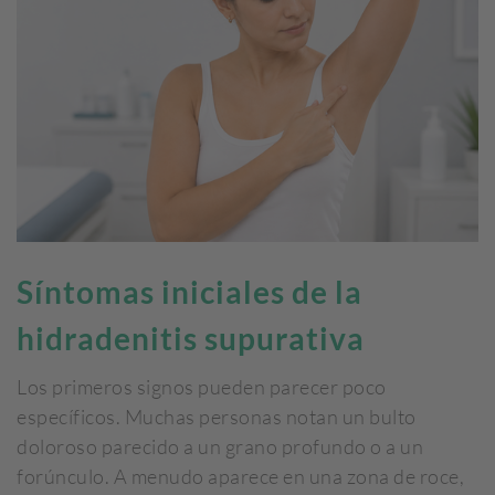
Síntomas iniciales de la
hidradenitis supurativa
Los primeros signos pueden parecer poco
específicos. Muchas personas notan un bulto
doloroso parecido a un grano profundo o a un
forúnculo. A menudo aparece en una zona de roce,