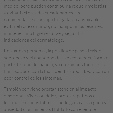
médico, pero pueden contribuir a reducir molestias
y evitar factores desencadenantes. Es
recomendable usar ropa holgada y transpirable,
evitar el roce continuo, no manipular las lesiones,
mantener una higiene suave y seguir las
indicaciones del dermatólogo.
En algunas personas, la pérdida de peso si existe
sobrepeso y el abandono del tabaco pueden formar
parte del plan de manejo, ya que ambos factores se
han asociado con la hidradenitis supurativa y con un
peor control de los síntomas.
También conviene prestar atención al impacto
emocional. Vivir con dolor, brotes repetidos o
lesiones en zonas íntimas puede generar vergüenza,
ansiedad o aislamiento. Hablarlo con el equipo