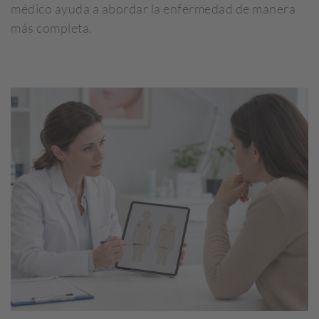
médico ayuda a abordar la enfermedad de manera
más completa.