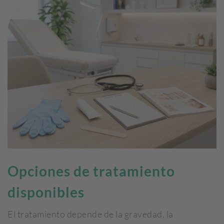
Opciones de tratamiento
disponibles
El tratamiento depende de la gravedad, la