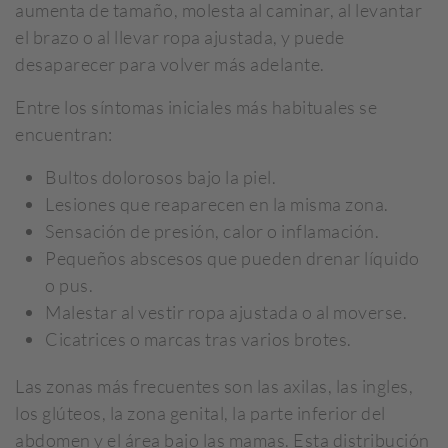
aumenta de tamaño, molesta al caminar, al levantar
el brazo o al llevar ropa ajustada, y puede
desaparecer para volver más adelante.
Entre los síntomas iniciales más habituales se
encuentran:
Bultos dolorosos bajo la piel.
Lesiones que reaparecen en la misma zona.
Sensación de presión, calor o inflamación.
Pequeños abscesos que pueden drenar líquido
o pus.
Malestar al vestir ropa ajustada o al moverse.
Cicatrices o marcas tras varios brotes.
Las zonas más frecuentes son las axilas, las ingles,
los glúteos, la zona genital, la parte inferior del
abdomen y el área bajo las mamas. Esta distribución