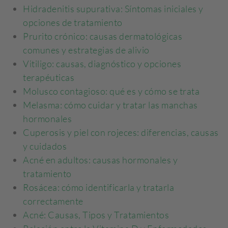
Hidradenitis supurativa: Síntomas iniciales y
opciones de tratamiento
Prurito crónico: causas dermatológicas
comunes y estrategias de alivio
Vitiligo: causas, diagnóstico y opciones
terapéuticas
Molusco contagioso: qué es y cómo se trata
Melasma: cómo cuidar y tratar las manchas
hormonales
Cuperosis y piel con rojeces: diferencias, causas
y cuidados
Acné en adultos: causas hormonales y
tratamiento
Rosácea: cómo identificarla y tratarla
correctamente
Acné: Causas, Tipos y Tratamientos