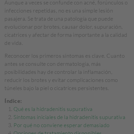
Aunque a veces se confunde con acné, forúnculos o
infecciones repetidas, no es una simple lesión
pasajera. Se trata de una patología que puede
evolucionar por brotes, causar dolor, supuración,
cicatrices y afectar de forma importante a la calidad
de vida.
Reconocer los primeros síntomas es clave. Cuanto
antes se consulte con dermatología, más
posibilidades hay de controlar la inflamación,
reducir los brotes y evitar complicaciones como
túneles bajo la piel o cicatrices persistentes.
Índice:
Qué es la hidradenitis supurativa
Síntomas iniciales de la hidradenitis supurativa
Por qué no conviene esperar demasiado
Opciones de tratamiento disponibles