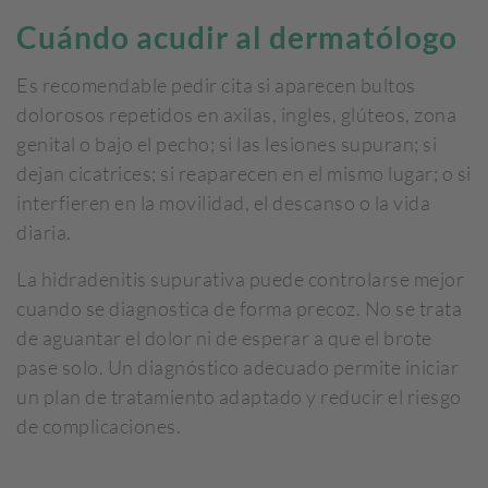
Cuándo acudir al dermatólogo
Es recomendable pedir cita si aparecen bultos
dolorosos repetidos en axilas, ingles, glúteos, zona
genital o bajo el pecho; si las lesiones supuran; si
dejan cicatrices; si reaparecen en el mismo lugar; o si
interfieren en la movilidad, el descanso o la vida
diaria.
La hidradenitis supurativa puede controlarse mejor
cuando se diagnostica de forma precoz. No se trata
de aguantar el dolor ni de esperar a que el brote
pase solo. Un diagnóstico adecuado permite iniciar
un plan de tratamiento adaptado y reducir el riesgo
de complicaciones.