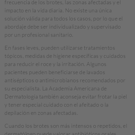
frecuencia de los brotes, las zonas afectadas y el
impacto en la vida diaria. No existe una única
solución válida para todos los casos, por lo que el
abordaje debe ser individualizado y supervisado
por un profesional sanitario.
En fases leves, pueden utilizarse tratamientos
tópicos, medidas de higiene específicas y cuidados
para reducir el roce y la irritación. Algunos
pacientes pueden beneficiarse de lavados
antisépticos o antimicrobianos recomendados por
su especialista. La Academia Americana de
Dermatología también aconseja evitar frotar la piel
y tener especial cuidado con el afeitado o la
depilación en zonas afectadas.
Cuando los brotes son más intensos o repetidos, el
dermatólogo puede valorar antibióticos orales,