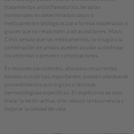
tratamientos antiinflamatorios, terapias
hormonales en determinados casos o
medicamentos biológicos para formas moderadas o
graves que no responden a otras opciones. Mayo
Clinic señala que los medicamentos, la cirugía o la
combinación de ambos pueden ayudar a controlar
los síntomas y prevenir complicaciones.
En lesiones persistentes, abscesos recurrentes,
túneles o cicatrices importantes, pueden plantearse
procedimientos quirúrgicos o técnicas
dermatológicas específicas. El objetivo no es solo
tratar la lesión activa, sino reducir la recurrencia y
mejorar la calidad de vida.