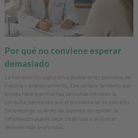
Por qué no conviene esperar
demasiado
La hidradenitis supurativa puede tener periodos de
mejoría y empeoramiento. Ese comportamiento por
brotes hace que muchas personas retrasen la
consulta, pensando que el problema se ha resuelto.
Sin embargo, cuando las lesiones se repiten, la
inflamación puede dejar cicatrices y provocar
lesiones más profundas.