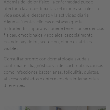
Además del dolor físico, la enfermedad puede
afectar a la autoestima, las relaciones sociales, la
vida sexual, el descanso y la actividad diaria.
Algunas fuentes clínicas destacan que la
hidradenitis supurativa puede tener consecuencias
físicas, emocionales y sociales, especialmente
cuando hay dolor, secreción, olor o cicatrices
visibles.
Consultar pronto con dermatología ayuda a
confirmar el diagnóstico y a descartar otras causas,
como infecciones bacterianas, foliculitis, quistes,
abscesos aislados o enfermedades inflamatorias
diferentes.