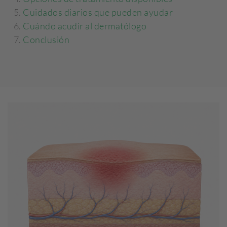
Cuidados diarios que pueden ayudar
Cuándo acudir al dermatólogo
Conclusión