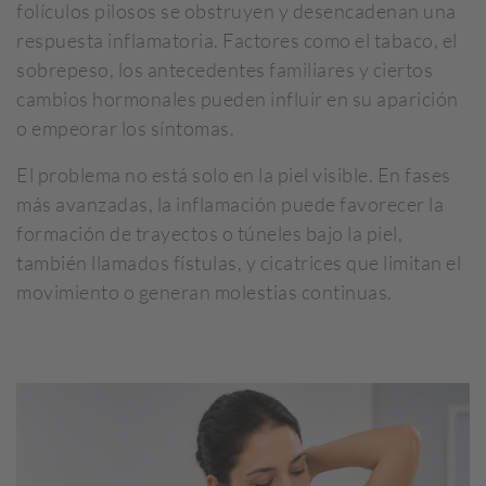
folículos pilosos se obstruyen y desencadenan una
respuesta inflamatoria. Factores como el tabaco, el
sobrepeso, los antecedentes familiares y ciertos
cambios hormonales pueden influir en su aparición
o empeorar los síntomas.
El problema no está solo en la piel visible. En fases
más avanzadas, la inflamación puede favorecer la
formación de trayectos o túneles bajo la piel,
también llamados fístulas, y cicatrices que limitan el
movimiento o generan molestias continuas.