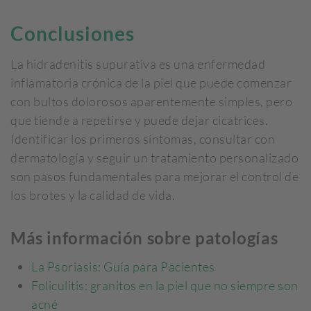
Conclusiones
La hidradenitis supurativa es una enfermedad
inflamatoria crónica de la piel que puede comenzar
con bultos dolorosos aparentemente simples, pero
que tiende a repetirse y puede dejar cicatrices.
Identificar los primeros síntomas, consultar con
dermatología y seguir un tratamiento personalizado
son pasos fundamentales para mejorar el control de
los brotes y la calidad de vida.
Más información sobre patologías
La Psoriasis: Guía para Pacientes
Foliculitis: granitos en la piel que no siempre son
acné